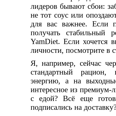
лидеров бывают сбои: за
не тот соус или опоздаю
для вас важнее. Если 
получать стабильный ре
YamDiet. Если хочется в
личности, посмотрите в 
Я, например, сейчас че
стандартный рацион,
энергию, а на выходны
интересное из премиум-л
с едой? Всё еще гото
подписались на доставку