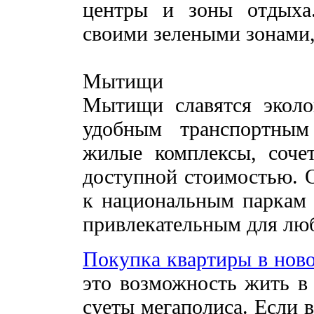
центры и зоны отдыха.
своими зелеными зонами,
Мытищи
Мытищи славятся эколо
удобным транспортным
жилые комплексы, соче
доступной стоимостью. 
к национальным паркам и
привлекательным для лю
Покупка квартиры в нов
это возможность жить в
суеты мегаполиса. Если 