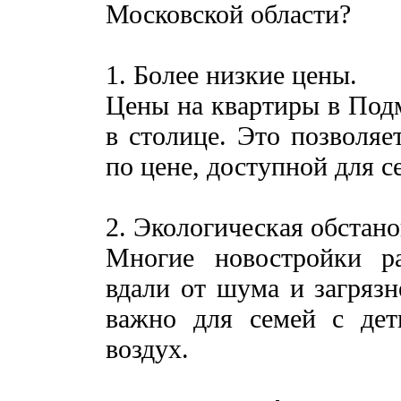
Московской области?
1. Более низкие цены.
Цены на квартиры в Подм
в столице. Это позволяе
по цене, доступной для с
2. Экологическая обстано
Многие новостройки р
вдали от шума и загрязн
важно для семей с дет
воздух.