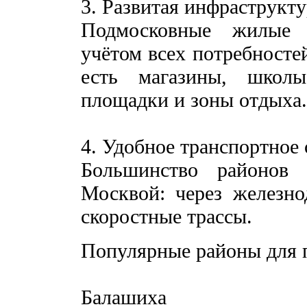
3. Развитая инфраструкту
Подмосковные жилые 
учётом всех потребносте
есть магазины, школы
площадки и зоны отдыха.
4. Удобное транспортное
Большинство районов
Москвой: через железно
скоростные трассы.
Популярные районы для 
Балашиха