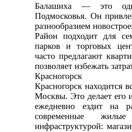
Балашиха — это оди
Подмосковья. Он привле
разнообразием новострое
Район подходит для се
парков и торговых цен
часто предлагают кварти
позволяет избежать затра
Красногорск
Красногорск находится в
Москвы. Это делает его 
ежедневно ездит на р
современные жилы
инфраструктурой: магази