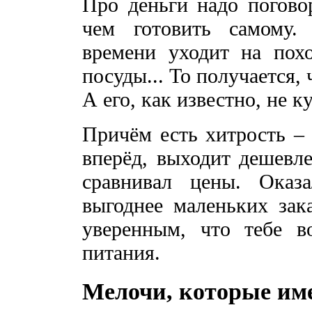
Про деньги надо поговор
чем готовить самому.
времени уходит на похо
посуды... То получается,
А его, как известно, не к
Причём есть хитрость – 
вперёд, выходит дешевле
сравнивал цены. Оказ
выгоднее маленьких зака
уверенным, что тебе в
питания.
Мелочи, которые им