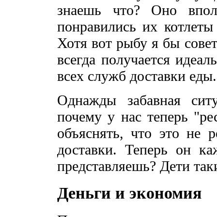
знаешь что? Оно впол
понравились их котлеты
Хотя вот рыбу я бы сове
всегда получается идеал
всех служб доставки еды.
Однажды забавная сит
почему у нас теперь "ре
объяснять, что это не р
доставки. Теперь он ка
представляешь? Дети так
Деньги и экономия