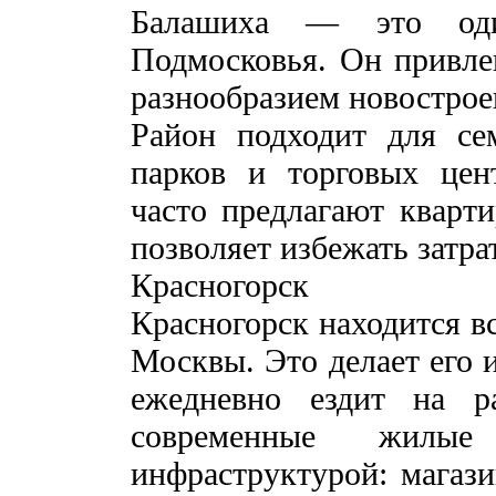
Балашиха — это оди
Подмосковья. Он привле
разнообразием новострое
Район подходит для се
парков и торговых цен
часто предлагают кварти
позволяет избежать затра
Красногорск
Красногорск находится в
Москвы. Это делает его 
ежедневно ездит на р
современные жилы
инфраструктурой: магази