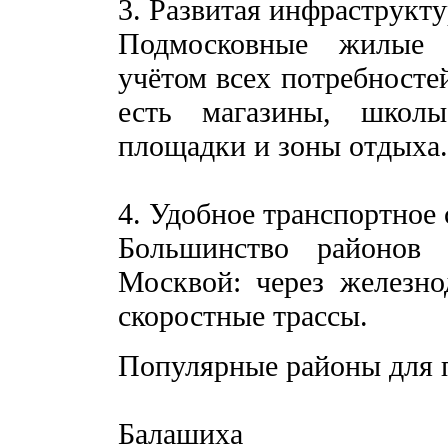
3. Развитая инфраструкту
Подмосковные жилые 
учётом всех потребносте
есть магазины, школы
площадки и зоны отдыха.
4. Удобное транспортное
Большинство районов
Москвой: через железно
скоростные трассы.
Популярные районы для 
Балашиха