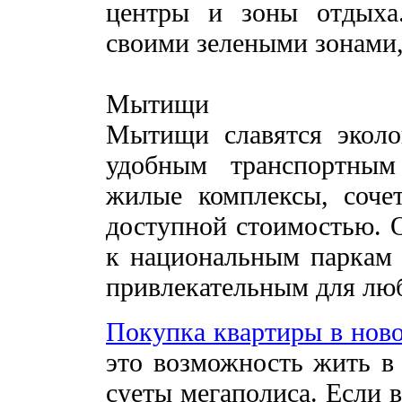
центры и зоны отдыха.
своими зелеными зонами,
Мытищи
Мытищи славятся эколо
удобным транспортным
жилые комплексы, соче
доступной стоимостью. 
к национальным паркам и
привлекательным для лю
Покупка квартиры в нов
это возможность жить в
суеты мегаполиса. Если 