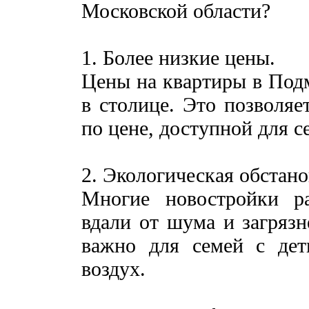
Московской области?
1. Более низкие цены.
Цены на квартиры в Подм
в столице. Это позволяе
по цене, доступной для с
2. Экологическая обстано
Многие новостройки р
вдали от шума и загрязн
важно для семей с дет
воздух.