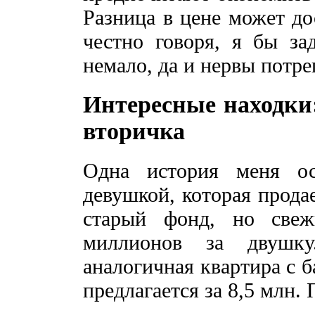
Разница в цене может до
честно говоря, я бы за
немало, да и нервы потре
Интересные находки:
вторичка
Одна история меня о
девушкой, которая прода
старый фонд, но све
миллионов за двушк
аналогичная квартира с 
предлагается за 8,5 млн. 