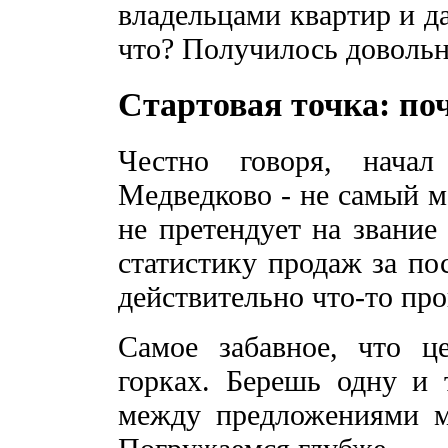
владельцами квартир и д
что? Получилось довольн
Стартовая точка: по
Честно говоря, начал
Медведково - не самый м
не претендует на звание
статистику продаж за пос
действительно что-то про
Самое забавное, что ц
горках. Берешь одну и 
между предложениями м