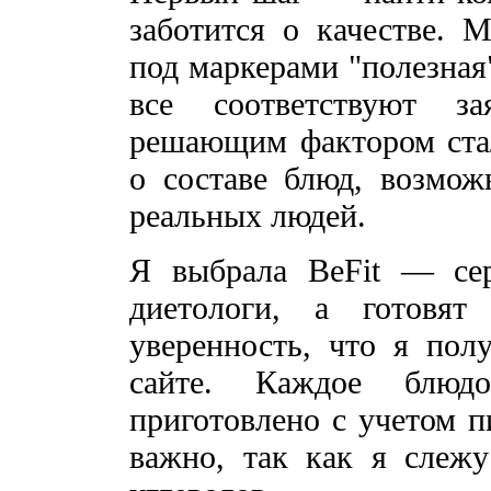
заботится о качестве. 
под маркерами "полезная
все соответствуют з
решающим фактором ста
о составе блюд, возмо
реальных людей.
Я выбрала BeFit — сер
диетологи, а готовя
уверенность, что я пол
сайте. Каждое блюдо
приготовлено с учетом п
важно, так как я слежу