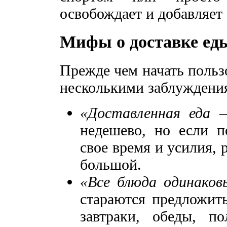
освобождает и добавляет 
Мифы о доставке ед
Прежде чем начать пользо
несколькими заблуждени
«Доставленная еда 
недешево, но если п
свое время и усилия, 
большой.
«Все блюда одинаков
стараются предложит
завтраки, обеды, 