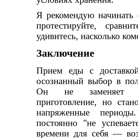
Я рекомендую начинать 
протестируйте, сравн
удивитесь, насколько ком
Заключение
Прием еды с доставко
осознанный выбор в пол
Он не заменяет по
приготовление, но стан
напряженные периоды
постоянно "не успевает
времени для себя — воз