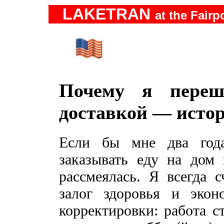
LAKETRAN
at the Fairp
Почему я пере
доставкой — исто
Если бы мне два года
заказывать еду на дом 
рассмеялась. Я всегда 
залог здоровья и эко
корректировки: работа с