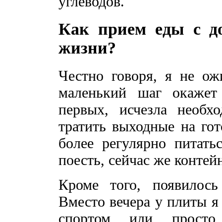
углеводов.
Как прием еды с до
жизни?
Честно говоря, я не ожи
маленький шаг окажет
первых, исчезла необхо
тратить выходные на гот
более регулярно питать
поесть, сейчас же контей
Кроме того, появилось
Вместо вечера у плиты я
спортом или просто