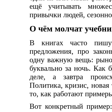
ещё учитывать множес
привычки людей, сезоннос
О чём молчат учебн
В книгах часто пишу
предложения, про закон
одну важную вещь: рыно
буквально за ночь. Как 
деле, а завтра происх
Политика, кризис, новая
то, как работают пример
Вот конкретный пример: