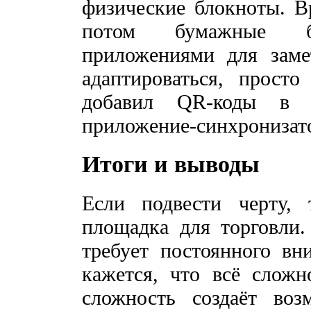
физические блокноты. В
потом бумажные б
приложениями для заме
адаптироваться, прост
добавил QR-коды в 
приложение-синхронизатор
Итоги и выводы
Если подвести черту
площадка для торговли.
требует постоянного вн
кажется, что всё сложн
сложность создаёт воз