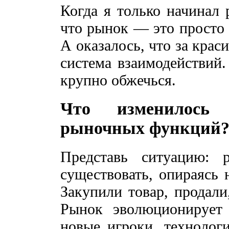
Когда я только начинал 
что рынок — это просто 
А оказалось, что за кра
система взаимодействий.
крупно обжечься.
Что изменилось
рыночных функций
Представь ситуацию: 
существовать, опираясь 
Закупили товар, продали
Рынок эволюционирует 
новые игроки, технолог