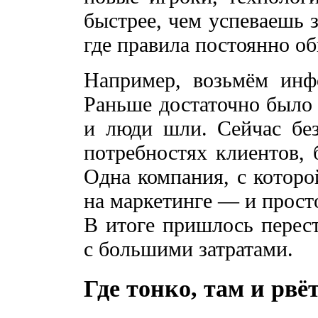
быстрее, чем успеваешь з
где правила постоянно о
Например, возьмём ин
Раньше достаточно было
и люди шли. Сейчас без
потребностях клиентов, 
Одна компания, с которо
на маркетинге — и прост
В итоге пришлось перест
с большими затратами.
Где тонко, там и рвё