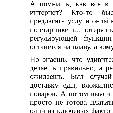
А помнишь, как все в 
интернет? Кто-то бы
предлагать услуги онлай
по старинке и... потерял
регулирующей функции
останется на плаву, а ком
Но знаешь, что удивите
делаешь правильно, а ре
ожидаешь. Был случай
доставку еды, вложили
поваров. А потом выясни
просто не готова платит
один из ключевых фактор