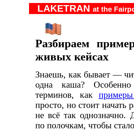
LAKETRAN
at the Fairp
Разбираем приме
живых кейсах
Знаешь, как бывает — чи
одна каша? Особенно
терминов, как
примеры
просто, но стоит начать 
не всё так однозначно. 
по полочкам, чтобы стало