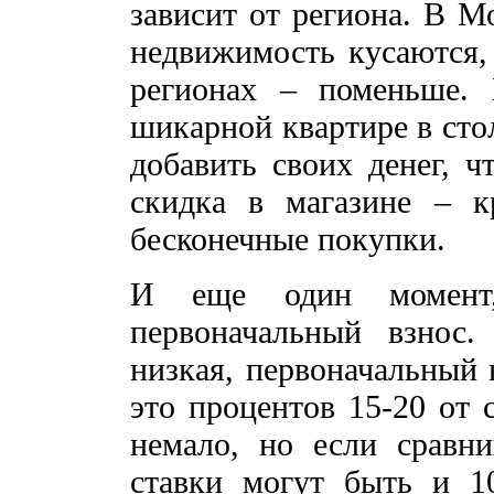
зависит от региона. В М
недвижимость кусаются,
регионах – поменьше. 
шикарной квартире в стол
добавить своих денег, ч
скидка в магазине – к
бесконечные покупки.
И еще один момент,
первоначальный взнос.
низкая, первоначальный 
это процентов 15-20 от 
немало, но если сравни
ставки могут быть и 1