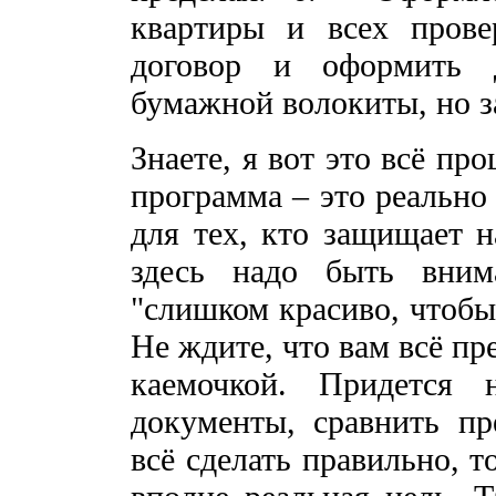
квартиры и всех прове
договор и оформить 
бумажной волокиты, но з
Знаете, я вот это всё пр
программа – это реально
для тех, кто защищает н
здесь надо быть вним
"слишком красиво, чтобы
Не ждите, что вам всё пр
каемочкой. Придется н
документы, сравнить пр
всё сделать правильно, т