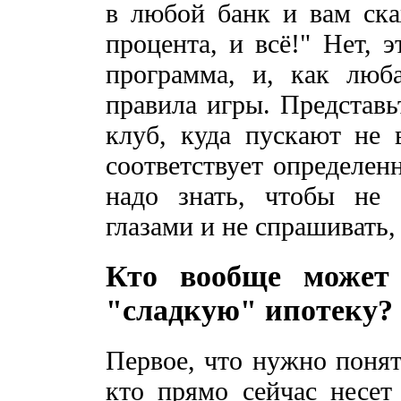
в любой банк и вам ска
процента, и всё!" Нет, 
программа, и, как люб
правила игры. Представь
клуб, куда пускают не в
соответствует определен
надо знать, чтобы не
глазами и не спрашивать, 
Кто вообще может
"сладкую" ипотеку?
Первое, что нужно понят
кто прямо сейчас несет