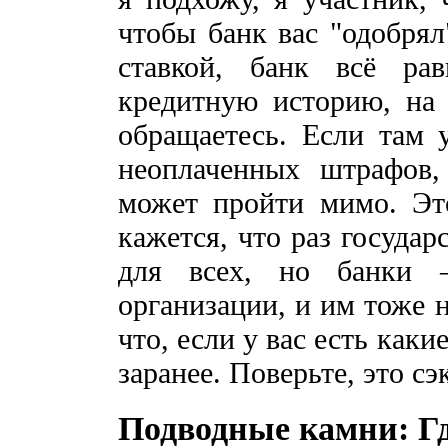
чтобы банк вас "одобрял
ставкой, банк всё ра
кредитную историю, на 
обращаетесь. Если там 
неоплаченных штрафов,
может пройти мимо. Эт
кажется, что раз государ
для всех, но банки –
организации, и им тоже 
что, если у вас есть как
заранее. Поверьте, это с
Подводные камни: Гд